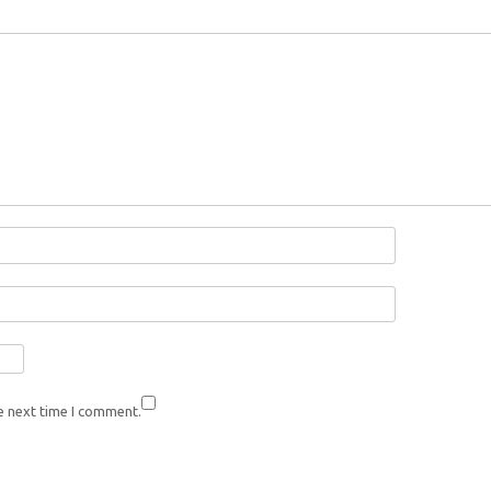
e next time I comment.