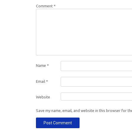
Comment
*
Name
*
Email
*
Website
Save my name, email, and website in this browser for th