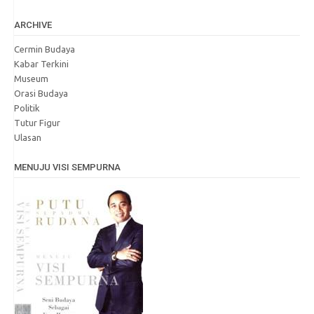
ARCHIVE
Cermin Budaya
Kabar Terkini
Museum
Orasi Budaya
Politik
Tutur Figur
Ulasan
MENUJU VISI SEMPURNA