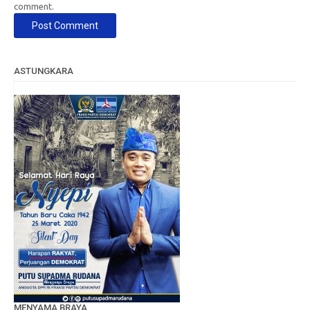
comment.
ASTUNGKARA
MENYAMA BRAYA