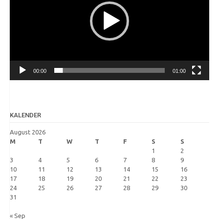
00:00
01:00
KALENDER
August 2026
M
T
W
T
F
S
S
1
2
3
4
5
6
7
8
9
10
11
12
13
14
15
16
17
18
19
20
21
22
23
24
25
26
27
28
29
30
31
« Sep