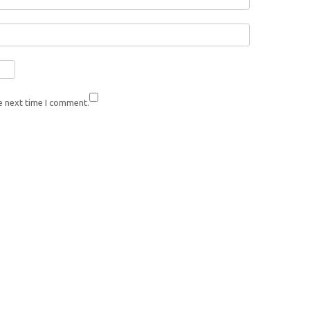
e next time I comment.