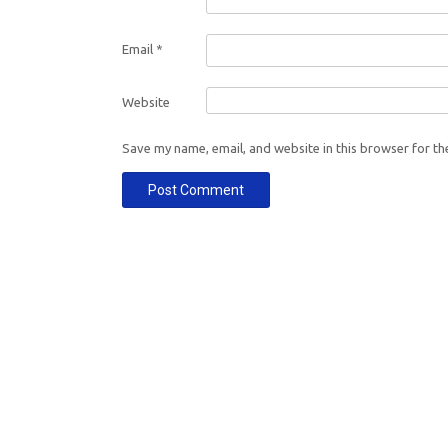
Email
*
Website
Save my name, email, and website in this browser for th