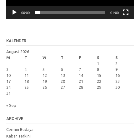
00:00
01:00
KALENDER
August 2026
M
T
W
T
F
S
S
1
2
3
4
5
6
7
8
9
10
11
12
13
14
15
16
17
18
19
20
21
22
23
24
25
26
27
28
29
30
31
« Sep
ARCHIVE
Cermin Budaya
Kabar Terkini