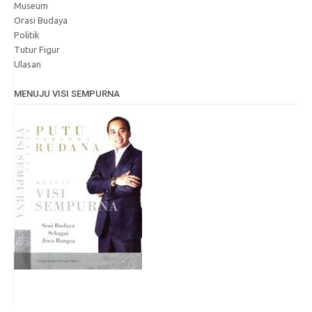
Museum
Orasi Budaya
Politik
Tutur Figur
Ulasan
MENUJU VISI SEMPURNA