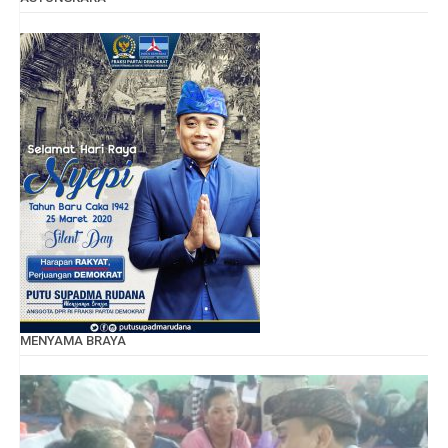
MENYAMA BRAYA