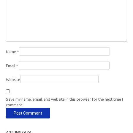
Name
*
Email
*
Website
Save my name, email, and website in this browser for the next time I
comment.
ASTUNGKARA