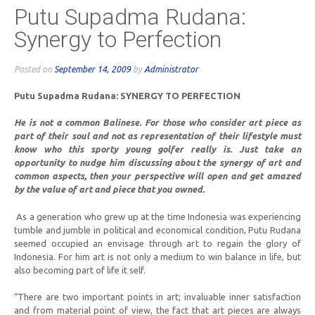
Putu Supadma Rudana:
Synergy to Perfection
Posted on
September 14, 2009
by
Administrator
Putu Supadma Rudana: SYNERGY TO PERFECTION
He is not a common Balinese. For those who consider art piece as
part of their soul and not as representation of their lifestyle must
know who this sporty young golfer really is. Just take an
opportunity to nudge him discussing about the synergy of art and
common aspects, then your perspective will open and get amazed
by the value of art and piece that you owned.
As a generation who grew up at the time Indonesia was experiencing
tumble and jumble in political and economical condition, Putu Rudana
seemed occupied an envisage through art to regain the glory of
Indonesia. For him art is not only a medium to win balance in life, but
also becoming part of life it self.
“There are two important points in art; invaluable inner satisfaction
and from material point of view, the fact that art pieces are always