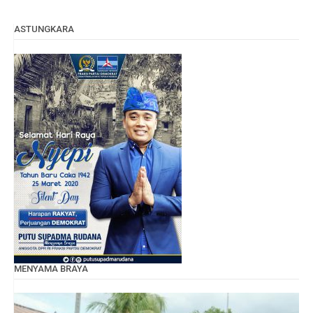
ASTUNGKARA
MENYAMA BRAYA