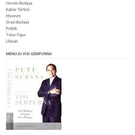
Cermin Budaya
Kabar Terkini
Museum
Orasi Budaya
Politik
Tutur Figur
Ulasan
MENUJU VISI SEMPURNA